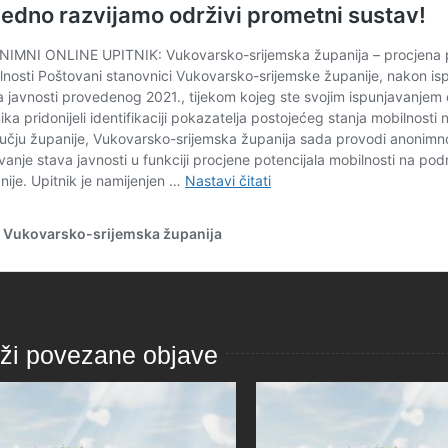
aži povezane objave