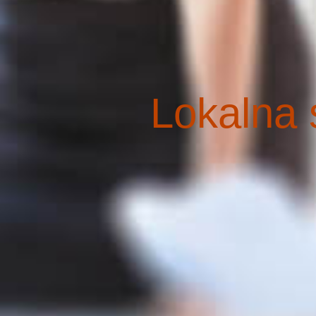
Lokalna