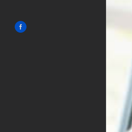
Facebook