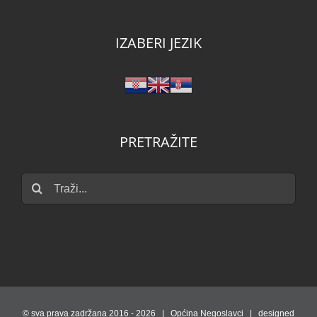
IZABERI JEZIK
PRETRAŽITE
Traži...
© sva prava zadržana 2016 -
2026 | Općina Negoslavci | designed