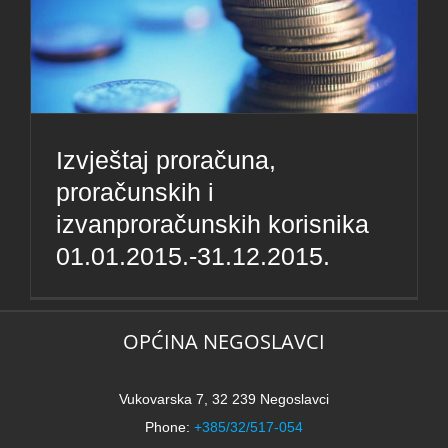
Izvještaj proračuna,
proračunskih i
izvanproračunskih korisnika
01.01.2015.-31.12.2015.
OPĆINA NEGOSLAVCI
Vukovarska 7, 32 239 Negoslavci
Phone:
+385/32/517-054