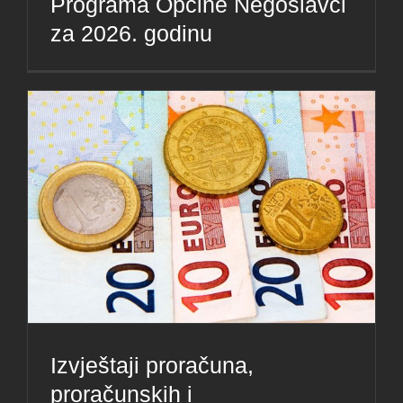
Programa Općine Negoslavci
za 2026. godinu
Izvještaji proračuna,
proračunskih i