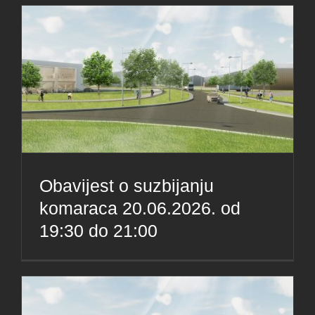
Obavijest o suzbijanju
komaraca 20.06.2026. od
19:30 do 21:00