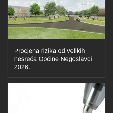
Procjena rizika od velikih
nesreća Općine Negoslavci
2026.