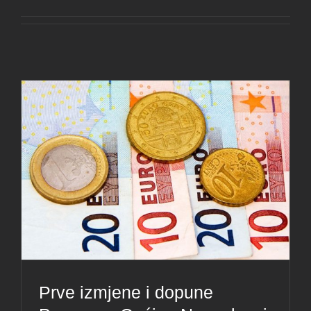
Prve izmjene i dopune