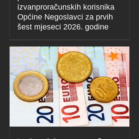
izvanproračunskih korisnika
Općine Negoslavci za prvih
šest mjeseci 2026. godine