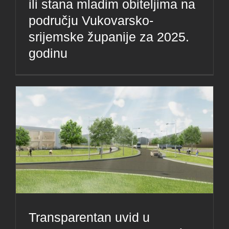
ili stana mladim obiteljima na
području Vukovarsko-
srijemske županije za 2025.
godinu
Transparentan uvid u