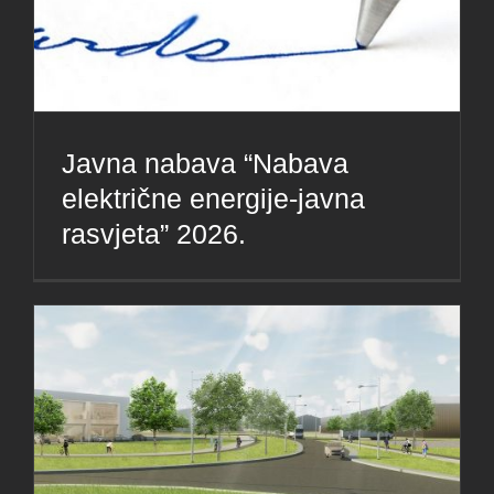
Javna nabava “Nabava
električne energije-javna
rasvjeta” 2026.