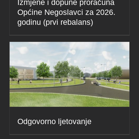
Izmjene i dopune proračuna
Općine Negoslavci za 2026.
godinu (prvi rebalans)
Odgovorno ljetovanje