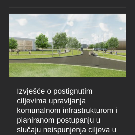
Izvješće o postignutim
ciljevima upravljanja
komunalnom infrastrukturom i
planiranom postupanju u
slučaju neispunjenja ciljeva u