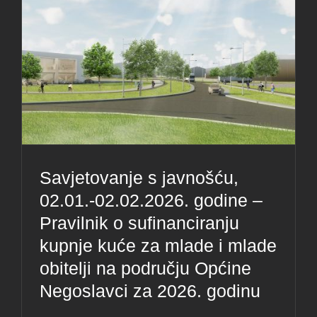
Savjetovanje s javnošću,
02.01.-02.02.2026. godine –
Pravilnik o sufinanciranju
kupnje kuće za mlade i mlade
obitelji na području Općine
Negoslavci za 2026. godinu