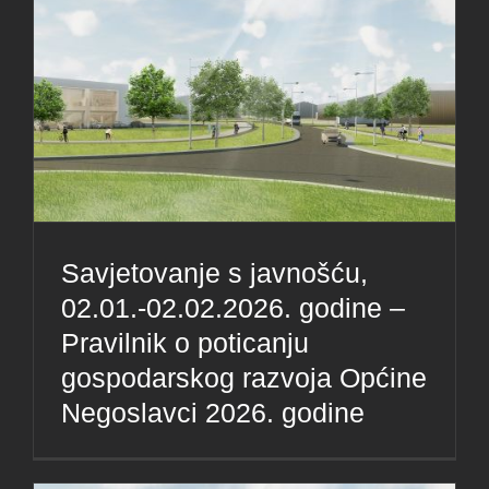
Savjetovanje s javnošću,
02.01.-02.02.2026. godine –
Pravilnik o poticanju
gospodarskog razvoja Općine
Negoslavci 2026. godine