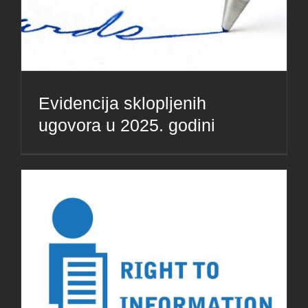
Evidencija sklopljenih
ugovora u 2025. godini