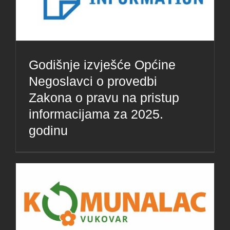
Godišnje izvješće Općine
Negoslavci o provedbi
Zakona o pravu na pristup
informacijama za 2025.
godinu