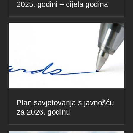
2025. godini – cijela godina
Plan savjetovanja s javnošću
za 2026. godinu