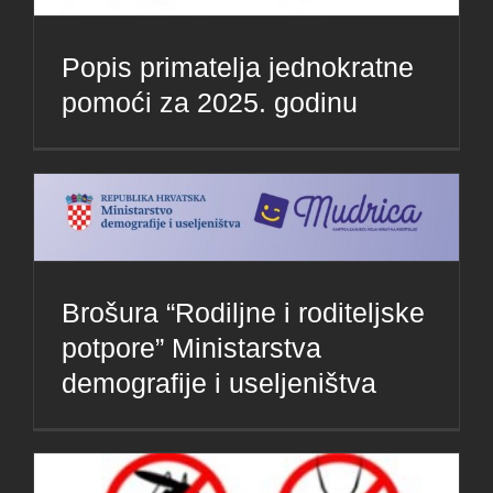
Popis primatelja jednokratne
pomoći za 2025. godinu
Brošura “Rodiljne i roditeljske
potpore” Ministarstva
demografije i useljeništva