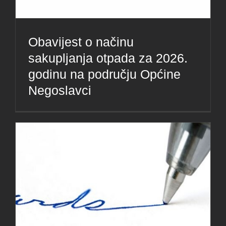
Obavijest o načinu
sakupljanja otpada za 2026.
godinu na području Općine
Negoslavci