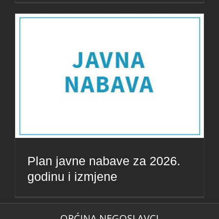
Plan javne nabave za 2026.
godinu i izmjene
OPĆINA NEGOSLAVCI