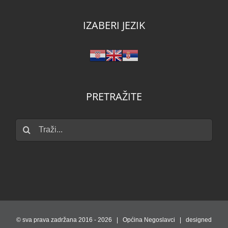
IZABERI JEZIK
PRETRAŽITE
Traži...
© sva prava zadržana 2016 -
2026 | Općina Negoslavci | designed