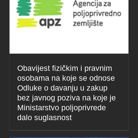
Obavijest fizičkim i pravnim
osobama na koje se odnose
Odluke o davanju u zakup
bez javnog poziva na koje je
Ministarstvo poljoprivrede
dalo suglasnost