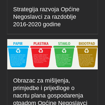
Strategija razvoja Općine
Negoslavci za razdoblje
2016-2020 godine
Obrazac za mišljenja,
primjedbe i prijedloge o
nacrtu plana gospodarenja
otpadom Općine Negoslavci