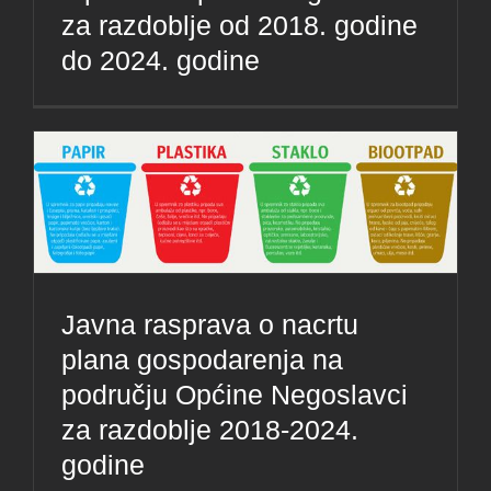
za razdoblje od 2018. godine
do 2024. godine
Javna rasprava o nacrtu
plana gospodarenja na
području Općine Negoslavci
za razdoblje 2018-2024.
godine