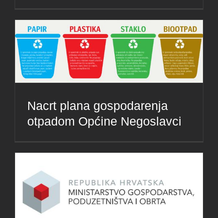
Nacrt plana gospodarenja
otpadom Općine Negoslavci