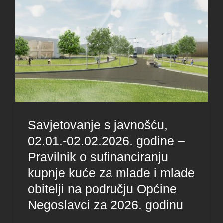
Savjetovanje s javnošću,
02.01.-02.02.2026. godine –
Pravilnik o sufinanciranju
kupnje kuće za mlade i mlade
obitelji na području Općine
Negoslavci za 2026. godinu