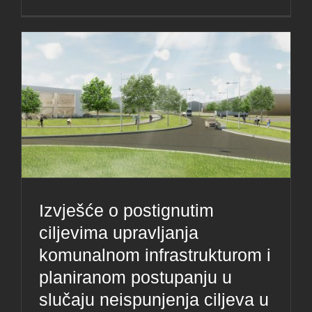
Izvješće o postignutim
ciljevima upravljanja
komunalnom infrastrukturom i
planiranom postupanju u
slučaju neispunjenja ciljeva u