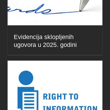
Evidencija sklopljenih
ugovora u 2025. godini