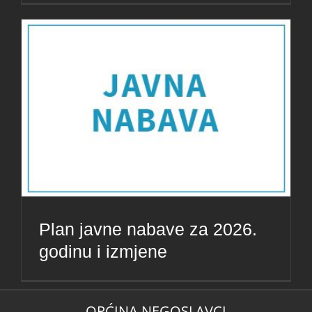
Plan javne nabave za 2026.
godinu i izmjene
OPĆINA NEGOSLAVCI