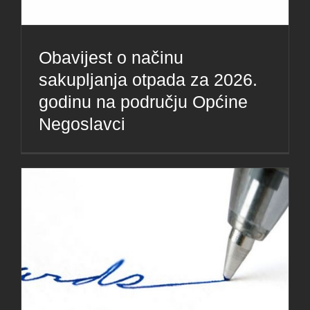
Obavijest o načinu
sakupljanja otpada za 2026.
godinu na području Općine
Negoslavci