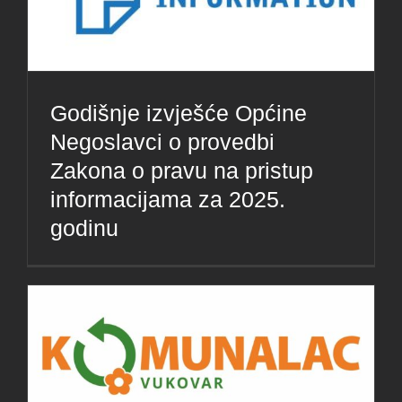
Godišnje izvješće Općine
Negoslavci o provedbi
Zakona o pravu na pristup
informacijama za 2025.
godinu