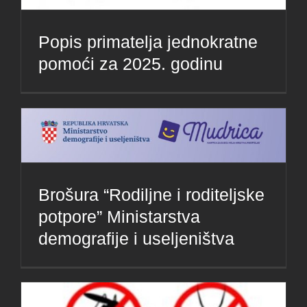
Popis primatelja jednokratne
pomoći za 2025. godinu
Brošura “Rodiljne i roditeljske
potpore” Ministarstva
demografije i useljeništva