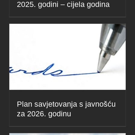
2025. godini – cijela godina
Plan savjetovanja s javnošću
za 2026. godinu