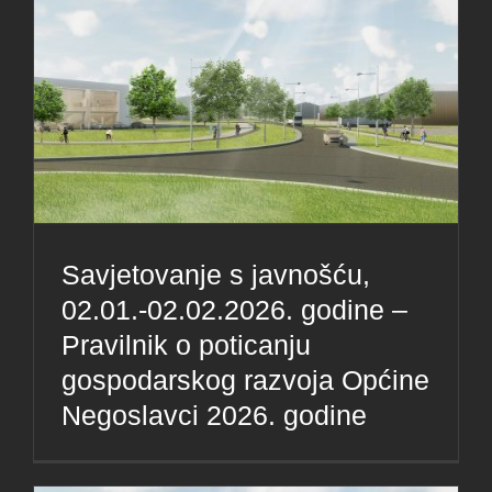
Savjetovanje s javnošću,
02.01.-02.02.2026. godine –
Pravilnik o poticanju
gospodarskog razvoja Općine
Negoslavci 2026. godine