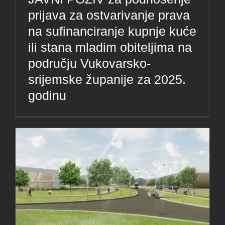
prijava za ostvarivanje prava
na sufinanciranje kupnje kuće
ili stana mladim obiteljima na
području Vukovarsko-
srijemske županije za 2025.
godinu