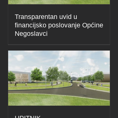
Transparentan uvid u
financijsko poslovanje Općine
Negoslavci