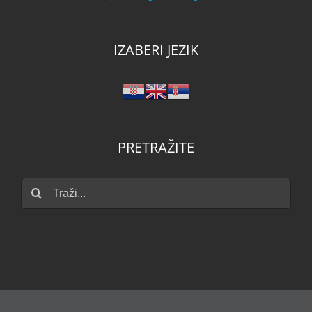
IZABERI JEZIK
PRETRAŽITE
Traži...