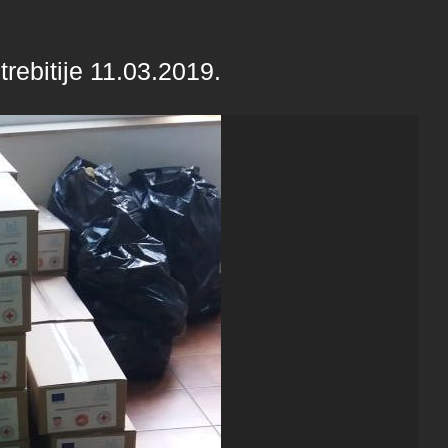
rebitije 11.03.2019.