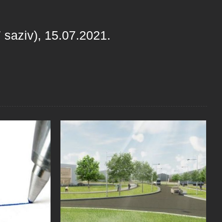
 saziv), 15.07.2021.