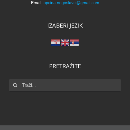
Email:
opcina.negoslavci@gmail.com
IZABERI JEZIK
PRETRAŽITE
Traži...