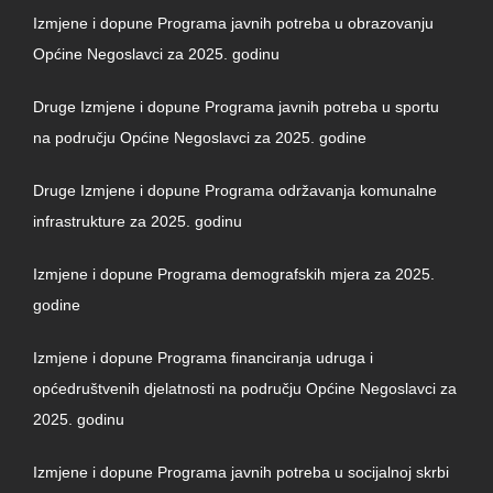
Izmjene i dopune Programa javnih potreba u obrazovanju
Općine Negoslavci za 2025. godinu
Druge Izmjene i dopune Programa javnih potreba u sportu
na području Općine Negoslavci za 2025. godine
Druge Izmjene i dopune Programa održavanja komunalne
infrastrukture za 2025. godinu
Izmjene i dopune Programa demografskih mjera za 2025.
godine
Izmjene i dopune Programa financiranja udruga i
općedruštvenih djelatnosti na području Općine Negoslavci za
2025. godinu
Izmjene i dopune Programa javnih potreba u socijalnoj skrbi