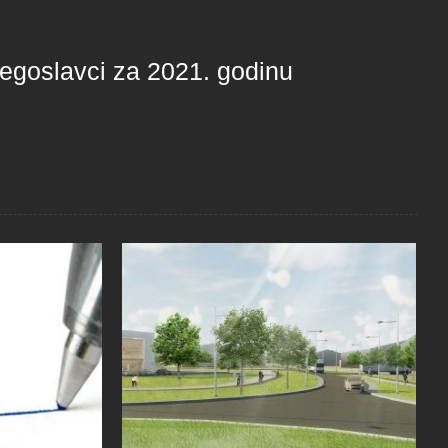
egoslavci za 2021. godinu