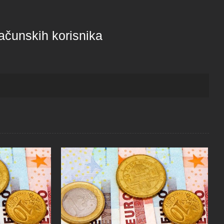
računskih korisnika