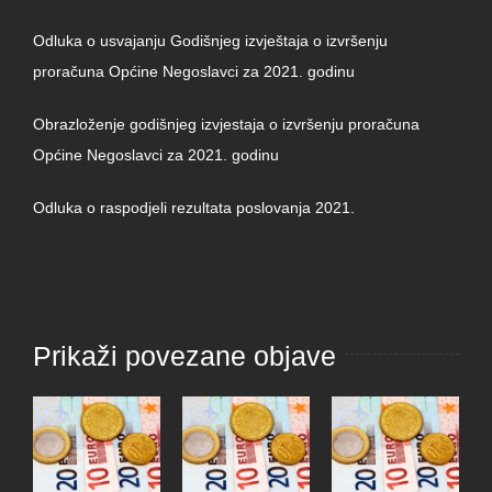
Odluka o usvajanju Godišnjeg izvještaja o izvršenju
proračuna Općine Negoslavci za 2021. godinu
Obrazloženje godišnjeg izvjestaja o izvršenju proračuna
Općine Negoslavci za 2021. godinu
Odluka o raspodjeli rezultata poslovanja 2021.
Prikaži povezane objave