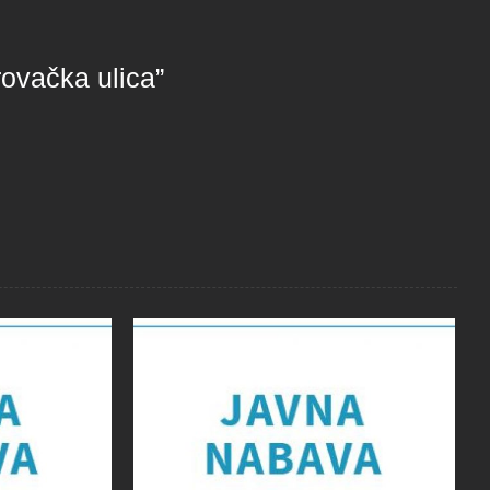
ovačka ulica”