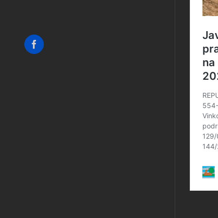
Facebook