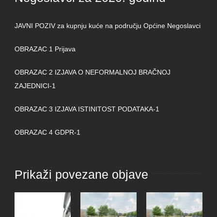
JAVNI POZIV za kupnju kuće na području Općine Negoslavci
OBRAZAC 1 Prijava
OBRAZAC 2 IZJAVA O NEFORMALNOJ BRAČNOJ
ZAJEDNICI-1
OBRAZAC 3 IZJAVA ISTINITOST PODATAKA-1
OBRAZAC 4 GDPR-1
Prikaži povezane objave