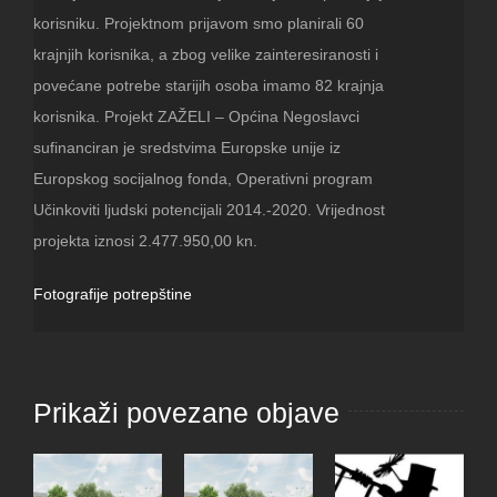
korisniku. Projektnom prijavom smo planirali 60
krajnjih korisnika, a zbog velike zainteresiranosti i
povećane potrebe starijih osoba imamo 82 krajnja
korisnika. Projekt ZAŽELI – Općina Negoslavci
sufinanciran je sredstvima Europske unije iz
Europskog socijalnog fonda, Operativni program
Učinkoviti ljudski potencijali 2014.-2020. Vrijednost
projekta iznosi 2.477.950,00 kn.
Fotografije potrepštine
Prikaži povezane objave