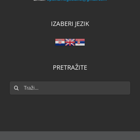
IZABERI JEZIK
PRETRAŽITE
Traži...