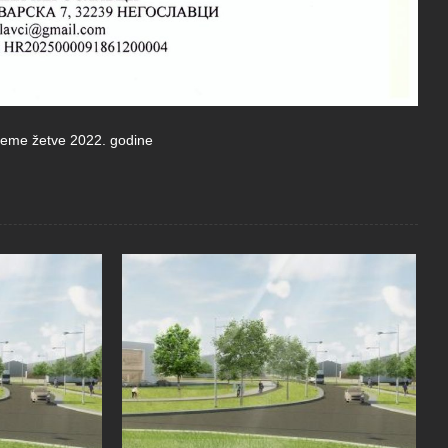
ijeme žetve 2022. godine