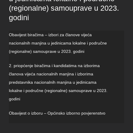
(regionalne) samouprave u 2023.
godini
Obavijest biračima – izbori za članove vijeća
nacionalnih manjina u jedinicama lokalne i područne
(regionalne) samouprave u 2023. godini
2. priopćenje biračima i kandidatima na izborima
članova vijeća nacionalnih manjina i izborima
predstavnika nacionalnih manjina u jedinicama
lokalne i područne (regionalne) samouprave u 2023.
godini
Obavijest o izboru – Općinsko izborno povjerenstvo