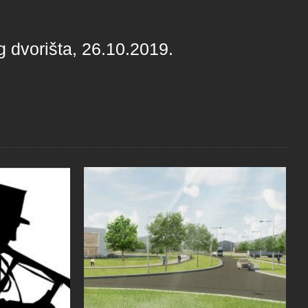
g dvorišta, 26.10.2019.