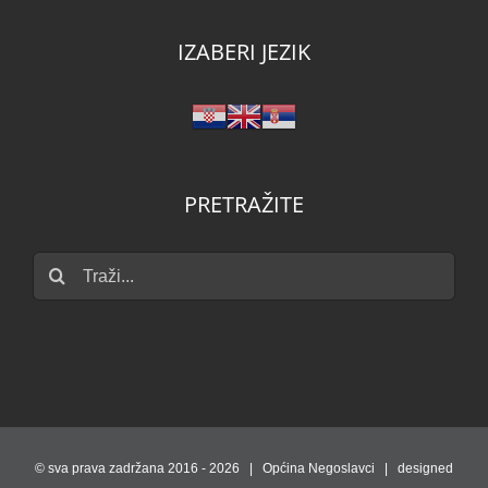
IZABERI JEZIK
PRETRAŽITE
Traži...
© sva prava zadržana 2016 -
2026 | Općina Negoslavci | designed