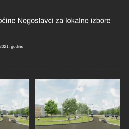
ćine Negoslavci za lokalne izbore
 2021. godine