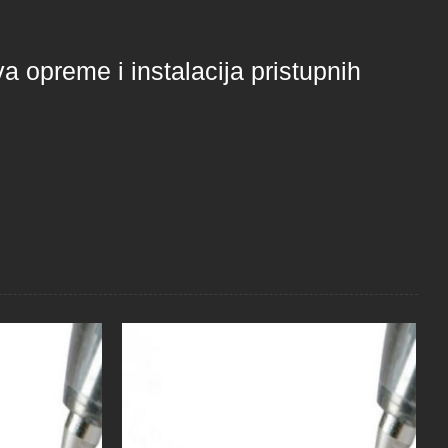
 opreme i instalacija pristupnih