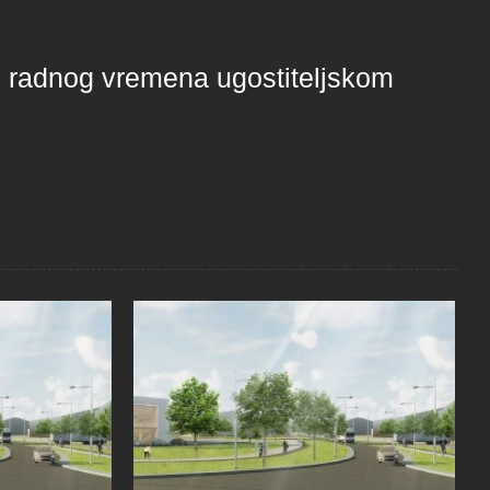
 radnog vremena ugostiteljskom