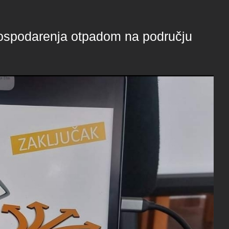
gospodarenja otpadom na području