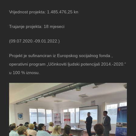
Vrijednost projekta: 1.485.476,25 kn
Trajanje projekta: 18 mjeseci
(09.07.2020.-09.01.2022.)
Projekt je sufinanciran iz Europskog socijalnog fonda ,
operativni program „Učinkoviti ljudski potencijali 2014.-2020.“
u 100 % iznosu.