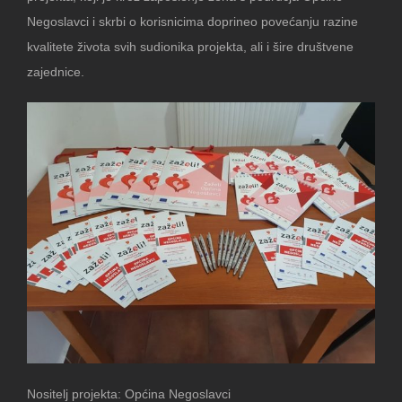
Negoslavci i skrbi o korisnicima doprineo povećanju razine
kvalitete života svih sudionika projekta, ali i šire društvene
zajednice.
Nositelj projekta: Općina Negoslavci