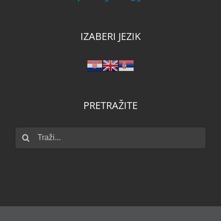
IZABERI JEZIK
PRETRAŽITE
Traži...