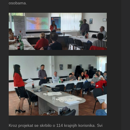
osobama.
Kroz projekat se skrbilo o 114 krajnjih korisnika. Svi