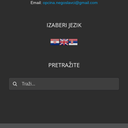
Email:
opcina.negoslavci@gmail.com
IZABERI JEZIK
PRETRAŽITE
Traži...