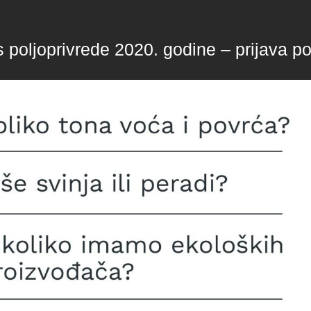
 poljoprivrede 2020. godine – prijava p