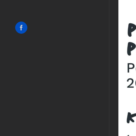
Facebook