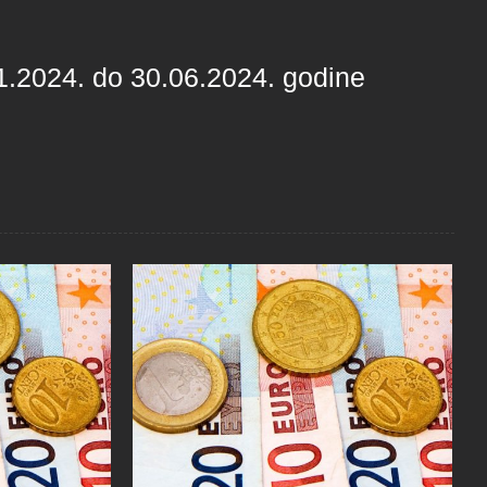
1.2024. do 30.06.2024. godine