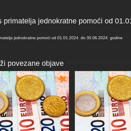
s primatelja jednokratne pomoći od 01.0
imatelja jednokratne pomoći od 01.01.2024. do 30.06.2024. godine
aži povezane objave