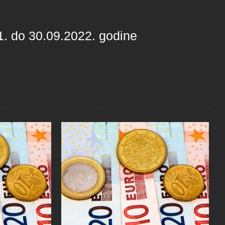
1. do 30.09.2022. godine