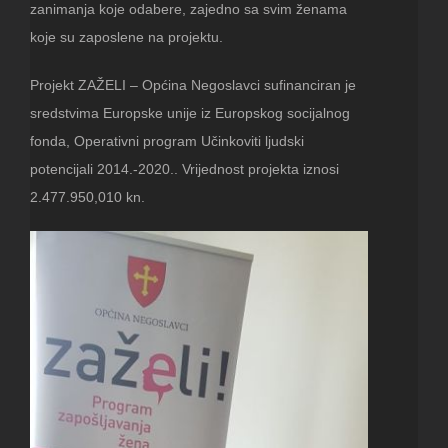
zanimanja koje odabere, zajedno sa svim ženama
koje su zaposlene na projektu.
Projekt ZAŽELI – Općina Negoslavci sufinanciran je
sredstvima Europske unije iz Europskog socijalnog
fonda, Operativni program Učinkoviti ljudski
potencijali 2014.-2020.. Vrijednost projekta iznosi
2.477.950,010 kn.