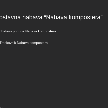
ostavna nabava “Nabava kompostera”
 dostavu ponude Nabava kompostera
_Troskovnik Nabava kompostera