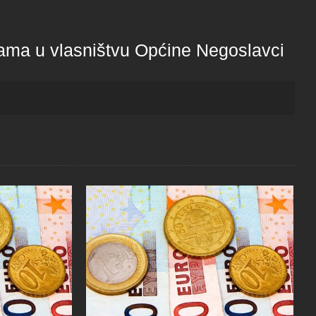
nama u vlasništvu Općine Negoslavci