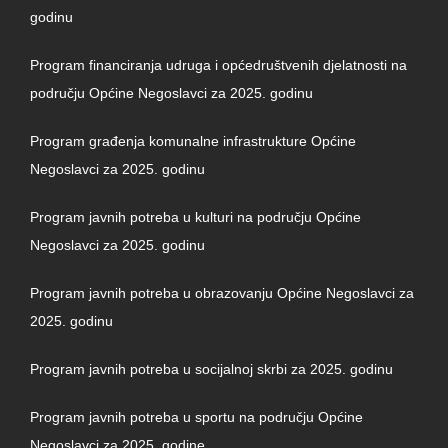
godinu
Program financiranja udruga i općedruštvenih djelatnosti na
području Općine Negoslavci za 2025. godinu
Program građenja komunalne infrastrukture Općine
Negoslavci za 2025. godinu
Program javnih potreba u kulturi na području Općine
Negoslavci za 2025. godinu
P
rogram javnih potreba u obrazovanju Općine Negoslavci za
2025. godinu
Program javnih potreba u socijalnoj skrbi za 2025. godinu
Program javnih potreba u sportu na području Općine
Negoslavci za 2025. godine