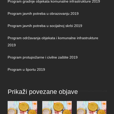
Program gradnje objekata komunalne infrastrukture 2019
Program javnih potreba u obrazovanju 2019
Program javnih potreba u socijalnoj skrbi 2019
Program održavanja objekata i komunalne infrastrukture
2019
Program protupožarne i civilne zaštite 2019
Program u športu 2019
Prikaži povezane objave