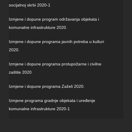
socijalnoj skrbi 2020-1
Izmjene i dopune program održavanja objekata i
komunalne infrastrukture 2020.
Izmjene i dopune programa javnih potreba u kulturi
2020.
Izmjene i dopune programa protupožarne i civilne
zaštite 2020.
Izmjene i dopune programa Zaželi 2020.
Izmjene programa gradnje objekata i uređenje
komunalne infrastrukture 2020-1