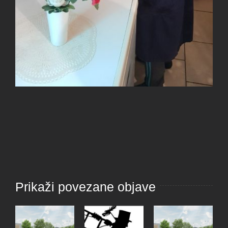
Prikaži povezane objave