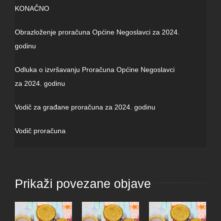
KONAČNO
Obrazloženje proračuna Općine Negoslavci za 2024.
godinu
Odluka o izvršavanju Proračuna Općine Negoslavci
za 2024. godinu
Vodič za građane proračuna za 2024. godinu
Vodič proračuna
Prikaži povezane objave