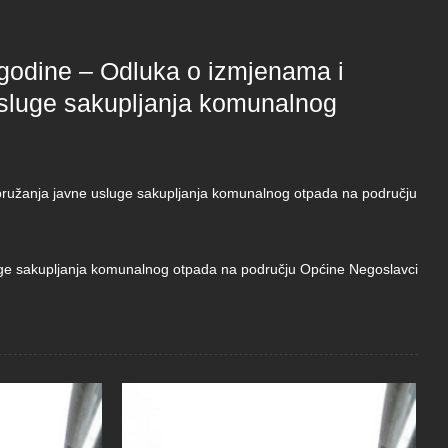
 godine – Odluka o izmjenama i
sluge sakupljanja komunalnog
ružanja javne usluge sakupljanja komunalnog otpada na području
ge sakupljanja komunalnog otpada na području Općine Negoslavci