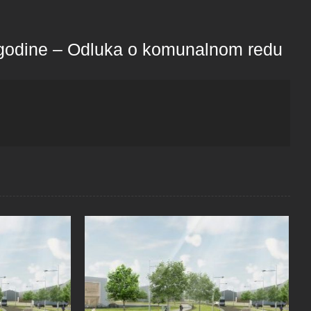
 godine – Odluka o komunalnom redu