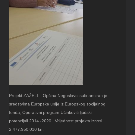
Projekt ZAŽELI – Općina Negoslavci sufinanciran je
sredstvima Europske unije iz Europskog socijalnog
fonda, Operativni program Učinkoviti ljudski
potencijali 2014.-2020.. Vrijednost projekta iznosi
2.477.950,010 kn.