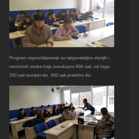
Program osposobljavanje za njegovateljicu starijih i
nemoćnih osoba traje sveukupno 500 sati, od čega
200 sati teorijski dio, 300 sati praktični dio.