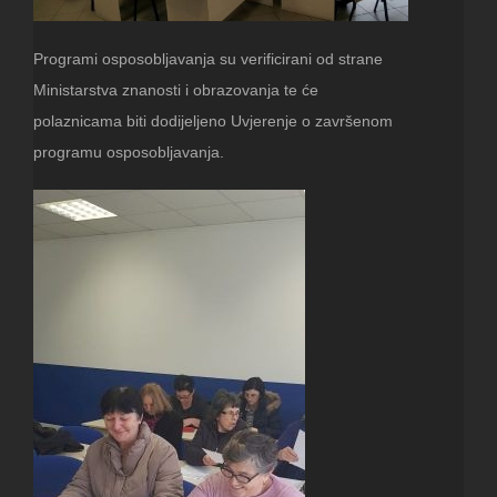
Programi osposobljavanja su verificirani od strane
Ministarstva znanosti i obrazovanja te će
polaznicama biti dodijeljeno Uvjerenje o završenom
programu osposobljavanja.