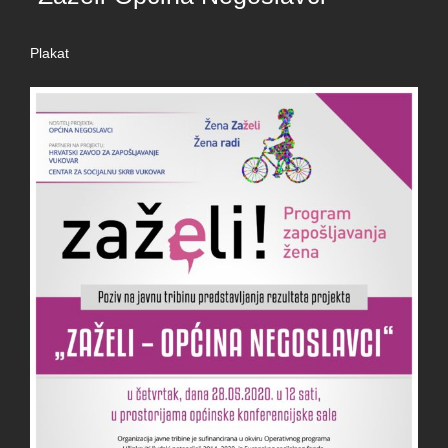
Plakat