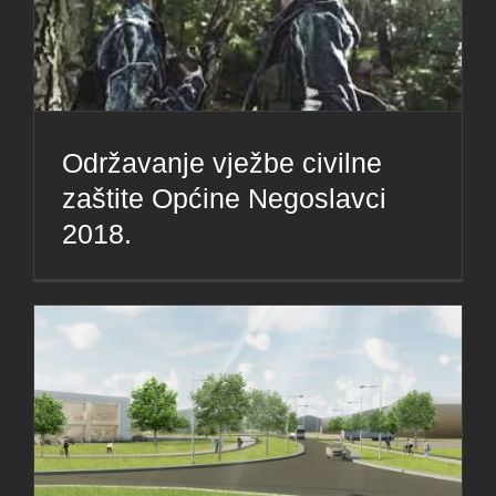
Održavanje vježbe civilne
zaštite Općine Negoslavci
2018.