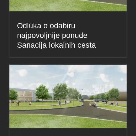
Odluka o odabiru
najpovoljnije ponude
Sanacija lokalnih cesta