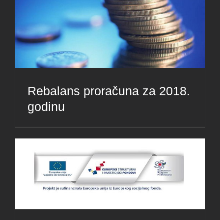
Rebalans proračuna za 2018.
godinu