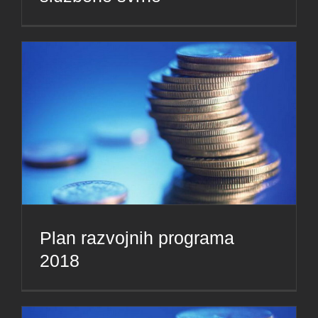
Plan razvojnih programa
2018