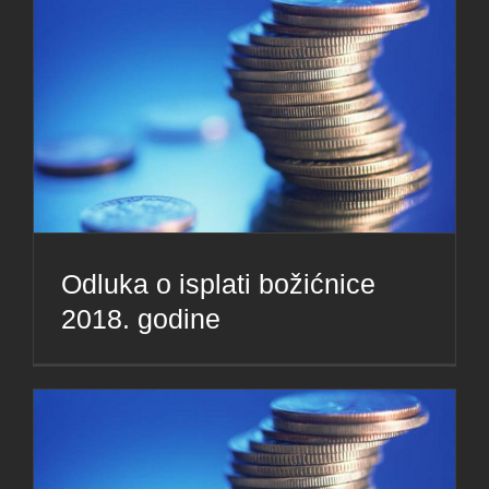
Odluka o isplati božićnice
2018. godine